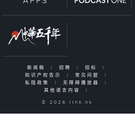
新闻稿
|
招聘
|
招标
|
知识产权告示
|
常见问题
|
私隐政策
|
无障碍播放器
|
其他语言内容
|
© 2026 rthk.hk