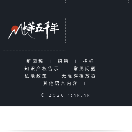
新闻稿
|
招聘
|
招标
|
知识产权告示
|
常见问题
|
私隐政策
|
无障碍播放器
|
其他语言内容
|
© 2026 rthk.hk