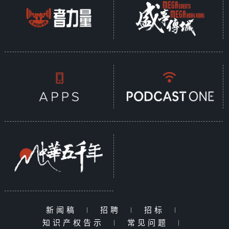
新闻稿
|
招聘
|
招标
|
知识产权告示
|
常见问题
|