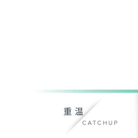
重温
CATCHUP