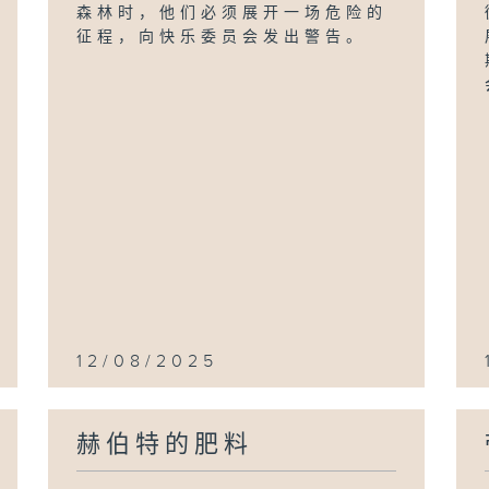
森林时，他们必须展开一场危险的
征程，向快乐委员会发出警告。
12/08/2025
赫伯特的肥料