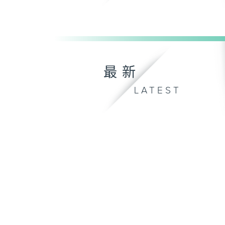
最新
LATEST