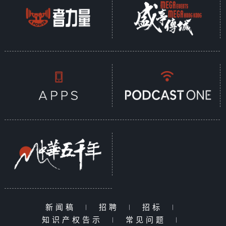
新闻稿
|
招聘
|
招标
|
知识产权告示
|
常见问题
|