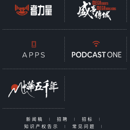
新闻稿
|
招聘
|
招标
|
知识产权告示
|
常见问题
|