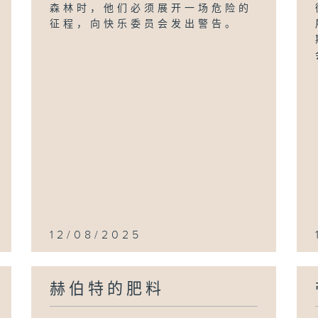
森林时，他们必须展开一场危险的
征程，向快乐委员会发出警告。
12/08/2025
赫伯特的肥料