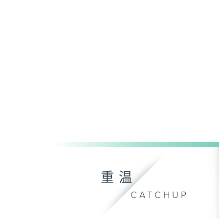
重温
CATCHUP