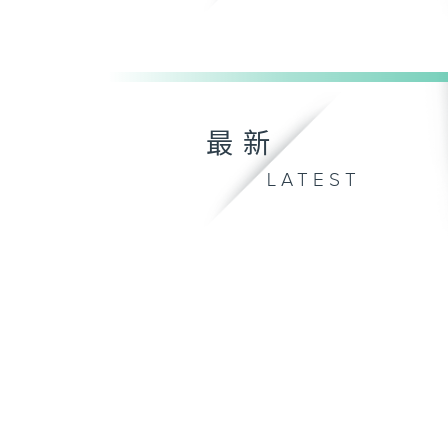
最新
LATEST