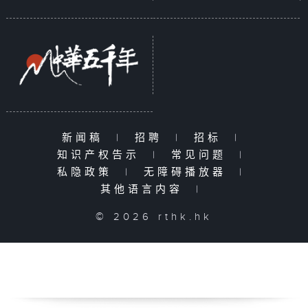
新闻稿
|
招聘
|
招标
|
知识产权告示
|
常见问题
|
私隐政策
|
无障碍播放器
|
其他语言内容
|
© 2026 rthk.hk