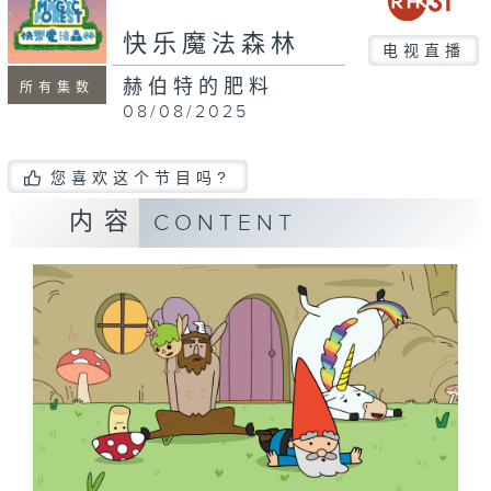
快乐魔法森林
电视直播
赫伯特的肥料
所有集数
08/08/2025
您喜欢这个节目吗?
内容
CONTENT