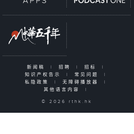
新闻稿
|
招聘
|
招标
|
知识产权告示
|
常见问题
|
私隐政策
|
无障碍播放器
|
其他语言内容
|
© 2026 rthk.hk