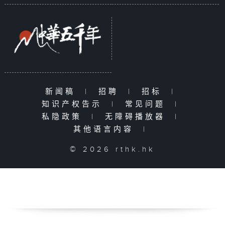
新闻稿
|
招聘
|
招标
|
知识产权告示
|
常见问题
|
私隐政策
|
无障碍播放器
|
其他语言内容
|
© 2026 rthk.hk