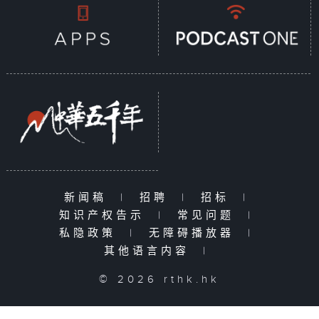
新闻稿
|
招聘
|
招标
|
知识产权告示
|
常见问题
|
私隐政策
|
无障碍播放器
|
其他语言内容
|
© 2026 rthk.hk