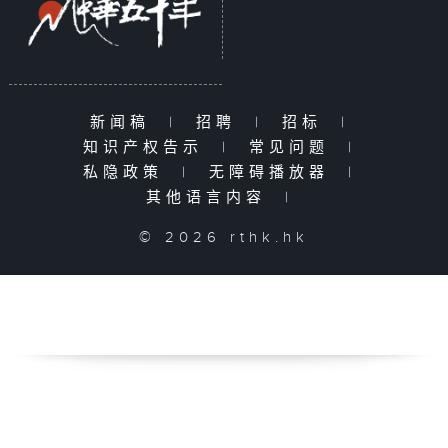
新闻稿
|
招聘
|
招标
|
知识产权告示
|
常见问题
|
私隐政策
|
无障碍播放器
|
其他语言内容
|
© 2026 rthk.hk