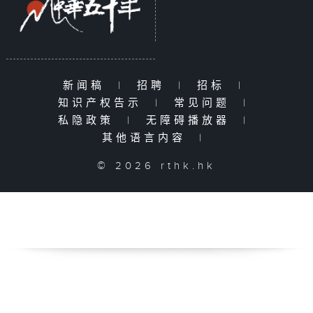
新闻稿
|
招聘
|
招标
|
知识产权告示
|
常见问题
|
私隐政策
|
无障碍播放器
|
其他语言内容
|
© 2026 rthk.hk