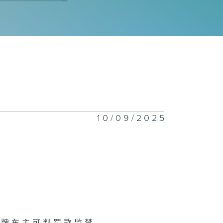
禧年代 8月4日
禧年代 8月3日
10/09/2025
禧年代 7月31
禧年代 7月30