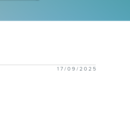
禧年代 8月3日
禧年代 7月31
17/09/2025
禧年代 7月30
禧年代 7月29