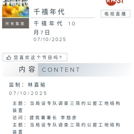
千禧年代
电视直播
千禧年代 10
所有集数
月7日
07/10/2025
您喜欢这个节目吗?
内容
CONTENT
监制：林嘉瑜
07/10/2025
主题：当局设专队调查三简约公屋工地结构
装置
访问：建筑署署长 李翘彦
主题：当局设专队调查三简约公屋工地结构
装置