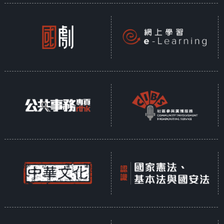
法行医
访问：香港牙医学
会会长 陈超余
主题：多间交易所
拟延长交易时段
访问：香港证券及
期货专业总会会长
陈志华