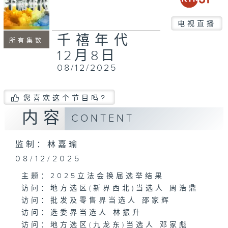
电视直播
千禧年代
所有集数
12月8日
08/12/2025
您喜欢这个节目吗?
内容
CONTENT
监制：林嘉瑜
08/12/2025
主题：2025立法会换届选举结果
访问：地方选区(新界西北)当选人 周浩鼎
访问：批发及零售界当选人 邵家辉
访问：选委界当选人 林振升
访问：地方选区(九龙东)当选人 邓家彪