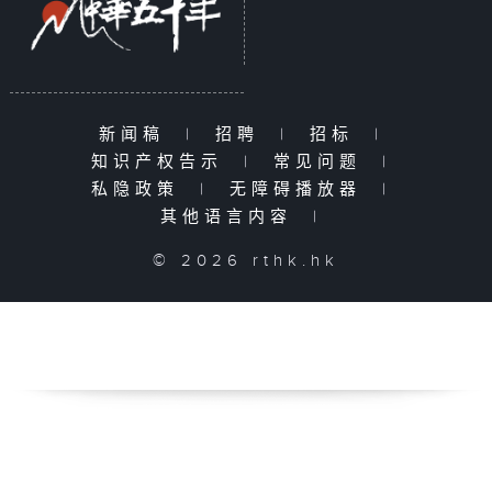
新闻稿
|
招聘
|
招标
|
知识产权告示
|
常见问题
|
私隐政策
|
无障碍播放器
|
其他语言内容
|
© 2026 rthk.hk