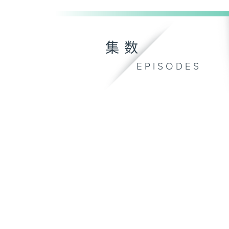
集数
EPISODES