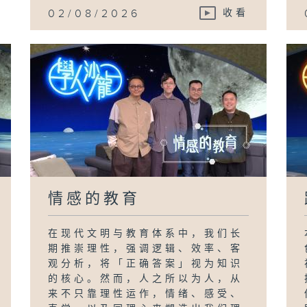
02/08/2026
收看
情感的教育
在现代文明与教育体系中，我们长
期推崇理性，强调逻辑、效率、客
观分析，将「正确答案」视为知识
的核心。然而，人之所以为人，从
来不只靠理性运作，情绪、感受、