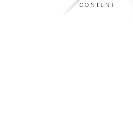
CONTENT