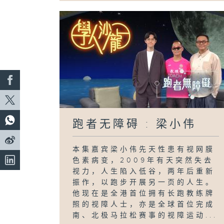
跑者无障碍 : 梁小伟
本集嘉宾梁小伟先天性患有视网膜
色素病变，2009年有天突然失去
视力，人生陷入低谷，两年后重新
振作，以跑步开展另一页的人生。
他现在是全港首位拥有长跑教练牌
照的视障人士，亦是全球首位完成
南、北极马拉松赛事的视障运动...