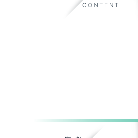
CONTENT