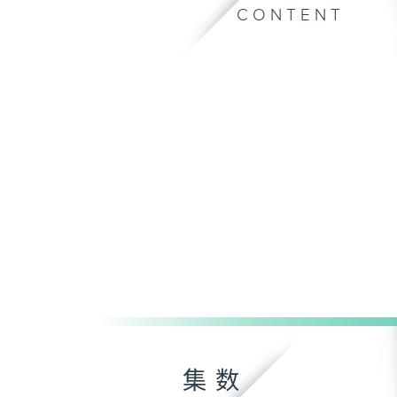
CONTENT
集数