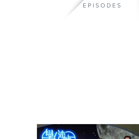
EPISODES