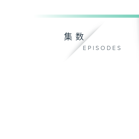
集数
EPISODES