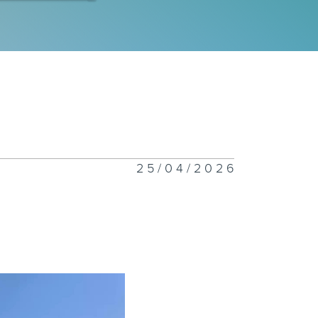
生美食关注组
3
生美食关注组
2
25/04/2026
生美食关注组
1
生美食关注组