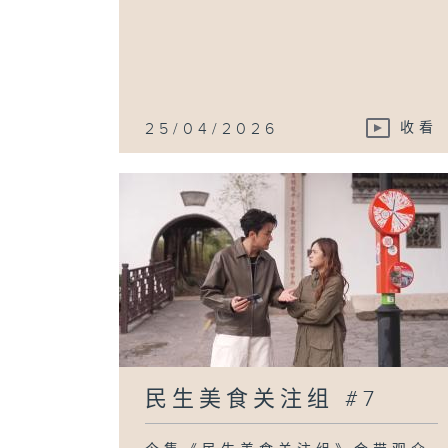
25/04/2026
收看
民生美食关注组 #7