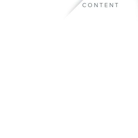
CONTENT