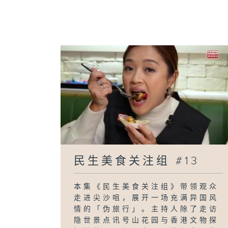
民生美食关注组 #13
本集《民生美食关注组》带领观众
走进尖沙咀，展开一场充满异国风
情的「伪旅行」。主持人除了走访
隐世景点讯号山花园与香港文物探