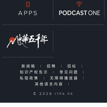
新闻稿
|
招聘
|
招标
|
知识产权告示
|
常见问题
|
私隐政策
|
无障碍播放器
|
其他语言内容
|
© 2026 rthk.hk