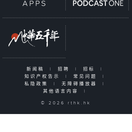
新闻稿
|
招聘
|
招标
|
知识产权告示
|
常见问题
|
私隐政策
|
无障碍播放器
|
其他语言内容
|
© 2026 rthk.hk