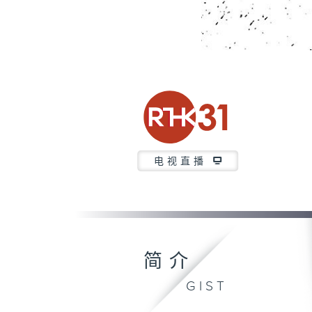
电视直播
简介
GIST