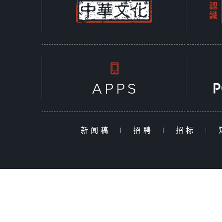
新闻稿
|
招聘
|
招标
|