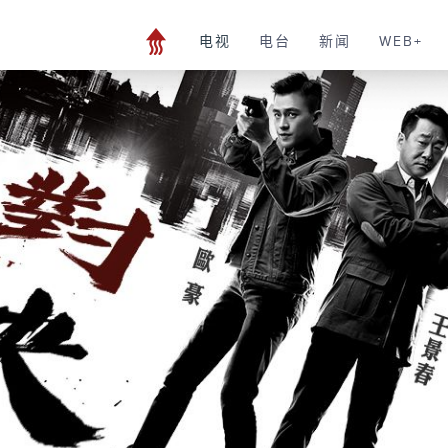
电视
电台
新闻
WEB+