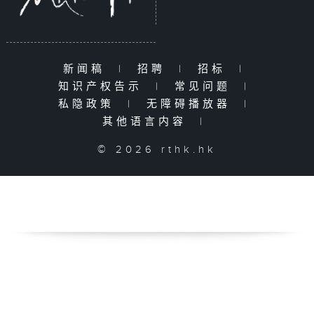
新闻稿
|
招聘
|
招标
|
知识产权告示
|
常见问题
|
私隐政策
|
无障碍播放器
|
其他语言内容
|
© 2026 rthk.hk