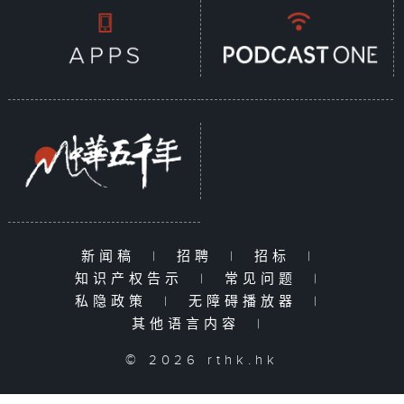
新闻稿
|
招聘
|
招标
|
知识产权告示
|
常见问题
|
私隐政策
|
无障碍播放器
|
其他语言内容
|
© 2026 rthk.hk