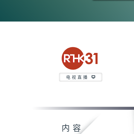
电视直播
内容