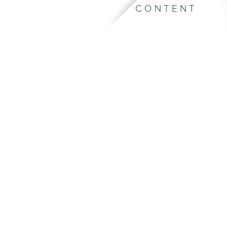
CONTENT