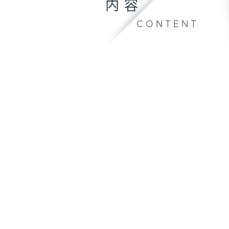
内容
CONTENT