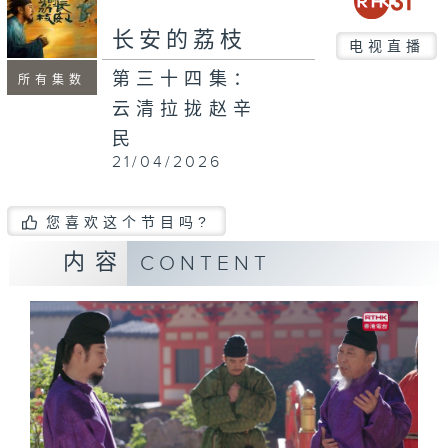
长安的荔枝
电视直播
第三十四集：
所有集数
云清拉拢赵辛
民
21/04/2026
您喜欢这个节目吗?
内容
CONTENT