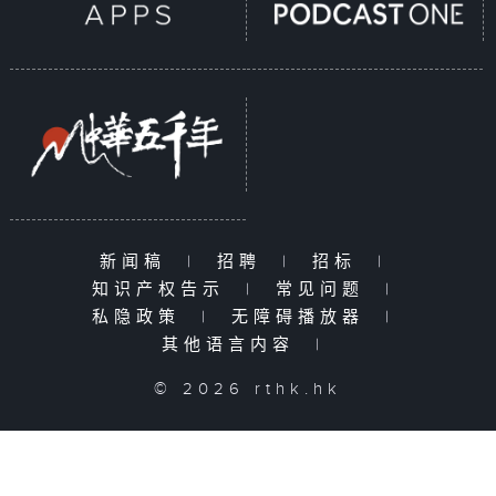
新闻稿
|
招聘
|
招标
|
知识产权告示
|
常见问题
|
私隐政策
|
无障碍播放器
|
其他语言内容
|
© 2026 rthk.hk