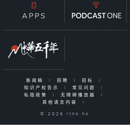
新闻稿
|
招聘
|
招标
|
知识产权告示
|
常见问题
|
私隐政策
|
无障碍播放器
|
其他语言内容
|
© 2026 rthk.hk