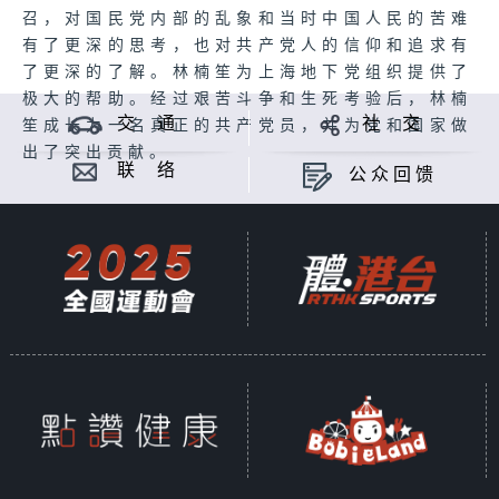
召，对国民党内部的乱象和当时中国人民的苦难
有了更深的思考，也对共产党人的信仰和追求有
了更深的了解。林楠笙为上海地下党组织提供了
极大的帮助。经过艰苦斗争和生死考验后，林楠
交 通
社 交
笙成长为一名真正的共产党员，并为党和国家做
出了突出贡献。
联 络
公众回馈