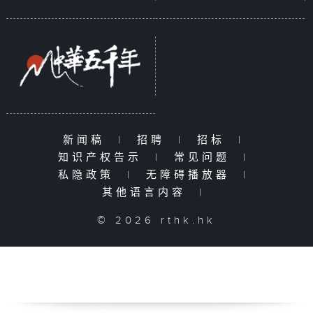
新闻稿
|
招聘
|
招标
|
知识产权告示
|
常见问题
|
私隐政策
|
无障碍播放器
|
其他语言内容
|
© 2026 rthk.hk