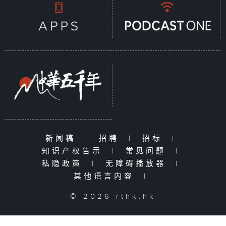
新闻稿
|
招聘
|
招标
|
知识产权告示
|
常见问题
|
私隐政策
|
无障碍播放器
|
其他语言内容
|
© 2026 rthk.hk