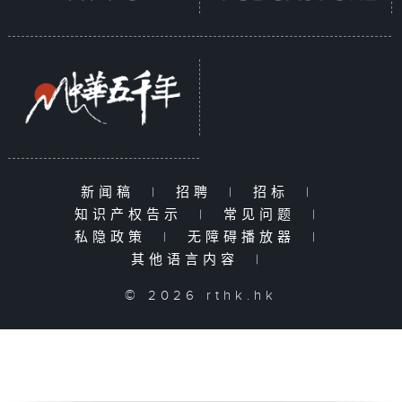
新闻稿
|
招聘
|
招标
|
知识产权告示
|
常见问题
|
私隐政策
|
无障碍播放器
|
其他语言内容
|
© 2026 rthk.hk