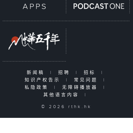
新闻稿
|
招聘
|
招标
|
知识产权告示
|
常见问题
|
私隐政策
|
无障碍播放器
|
其他语言内容
|
© 2026 rthk.hk