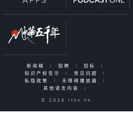
新闻稿
|
招聘
|
招标
|
知识产权告示
|
常见问题
|
私隐政策
|
无障碍播放器
|
其他语言内容
|
© 2026 rthk.hk