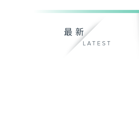
最新
LATEST