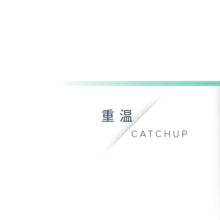
重温
CATCHUP