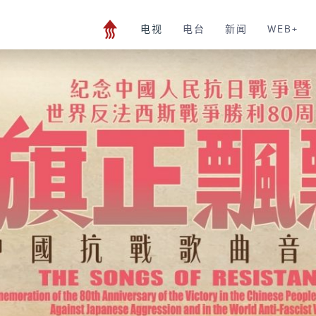
电视
电台
新闻
WEB+