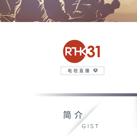
电视直播
简介
GIST