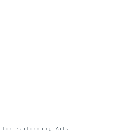
or Performing Arts