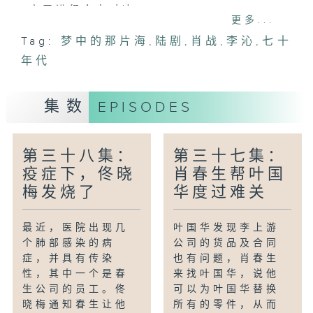
齐天进行个人对决。
更多...
Tag:
梦中的那片海
,
陆剧
,
肖战
,
李沁
,
七十
年代
集数
EPISODES
第三十八集：
第三十七集：
疫症下，佟晓
肖春生帮叶国
梅发烧了
华度过难关
最近，医院出现几
叶国华发现李上游
个肺部感染的病
公司的货品及合同
症，并具有传染
也有问题，肖春生
性，其中一个是春
来找叶国华，说他
生公司的员工。佟
可以为叶国华替换
晓梅通知春生让他
所有的零件，从而