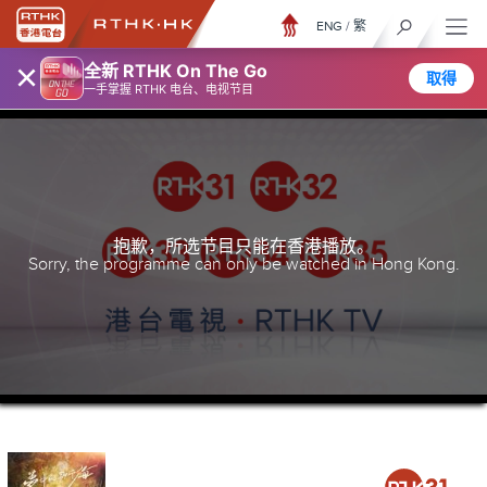
ENG
/
繁
×
全新 RTHK On The Go
取得
一手掌握 RTHK 电台、电视节目
抱歉，所选节目只能在香港播放。
Sorry, the programme can only be watched in Hong Kong.