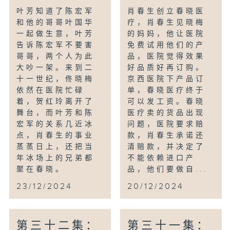
叶芳知道了陈宏军
肖春生创立春晓医
和他的哥哥叶国华
疗，肖春生见晓梅
一起做生意，叶芳
的妈妈，他让医院
告诉陈宏军不要害
免费试用他们的产
哥哥，两个人为此
品，医院觉得效果
大吵一架。来到二
好品质好再订购。
十一世纪，佟晓梅
京西医院下产品订
依然在医院忙碌
单，春晓医疗终于
着，贺红玲离开了
可以发工资。春晓
舞台，而叶芳和陈
医疗卖的货品出现
宏军的关系几近冰
问题，医院要求赔
点，肖春生的事业
款，肖春生承诺还
蒸蒸日上，还把当
清赔款，并决定了
年冰场上的兄弟都
不能依赖进口产
聚在春晓。
品，他们要做自...
23/12/2024
20/12/2024
第三十二集：
第三十一集：