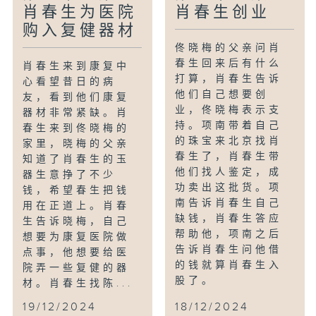
肖春生为医院
肖春生创业
购入复健器材
佟晓梅的父亲问肖
春生回来后有什么
肖春生来到康复中
打算，肖春生告诉
心看望昔日的病
他们自己想要创
友，看到他们康复
业，佟晓梅表示支
器材非常紧缺。肖
持。项南带着自己
春生来到佟晓梅的
的珠宝来北京找肖
家里，晓梅的父亲
春生了，肖春生带
知道了肖春生的玉
他们找人鉴定，成
器生意挣了不少
功卖出这批货。项
钱，希望春生把钱
南告诉肖春生自己
用在正道上。肖春
缺钱，肖春生答应
生告诉晓梅，自己
帮助他，项南之后
想要为康复医院做
告诉肖春生问他借
点事，他想要给医
的钱就算肖春生入
院弄一些复健的器
股了。
材。肖春生找陈...
19/12/2024
18/12/2024