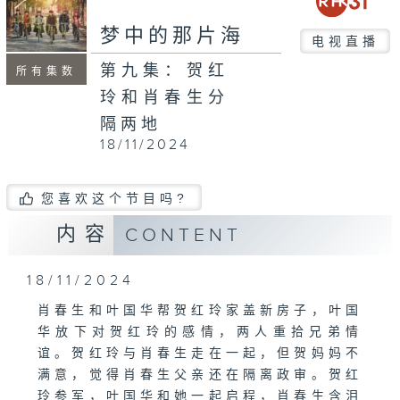
梦中的那片海
电视直播
第九集：贺红
所有集数
玲和肖春生分
隔两地
18/11/2024
您喜欢这个节目吗?
内容
CONTENT
18/11/2024
肖春生和叶国华帮贺红玲家盖新房子，叶国
华放下对贺红玲的感情，两人重拾兄弟情
谊。贺红玲与肖春生走在一起，但贺妈妈不
满意，觉得肖春生父亲还在隔离政审。贺红
玲参军，叶国华和她一起启程，肖春生含泪