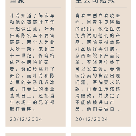
重聚
生公司赔款
叶芳知道了陈宏军
肖春生创立春晓医
和他的哥哥叶国华
疗，肖春生见晓梅
一起做生意，叶芳
的妈妈，他让医院
告诉陈宏军不要害
免费试用他们的产
哥哥，两个人为此
品，医院觉得效果
大吵一架。来到二
好品质好再订购。
十一世纪，佟晓梅
京西医院下产品订
依然在医院忙碌
单，春晓医疗终于
着，贺红玲离开了
可以发工资。春晓
舞台，而叶芳和陈
医疗卖的货品出现
宏军的关系几近冰
问题，医院要求赔
点，肖春生的事业
款，肖春生承诺还
蒸蒸日上，还把当
清赔款，并决定了
年冰场上的兄弟都
不能依赖进口产
聚在春晓。
品，他们要做自...
23/12/2024
20/12/2024