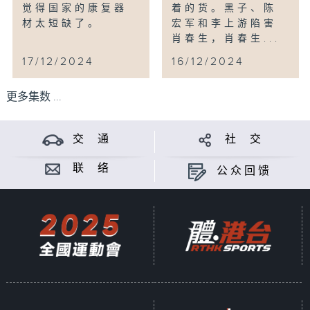
觉得国家的康复器
着的货。黑子、陈
材太短缺了。
宏军和李上游陷害
肖春生，肖春生...
17/12/2024
16/12/2024
更多集数 ...
交 通
社 交
联 络
公众回馈