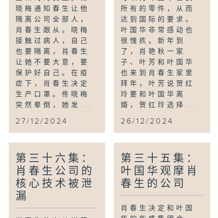
晓梅通知春生让他
所有的零件，从而
隔离公司全部人，
达到国际的要求。
肖春生跟从。晓梅
叶国华非常感动也
接触过病人，自己
很愧疚。新年到
也要隔离，肖春生
了，肖艳秋一家
让她不要大意，要
子、叶芳和叶国华
保护好自己。在疫
也来到肖春生家里
症下，肖春生决定
拜年，叶芳说贺红
生产口罩。佟晓梅
玲要和叶国华离
突然晕倒，她发...
婚，贺红玲选择...
27/12/2024
26/12/2024
第三十六集：
第三十五集：
肖春生公司的
叶国华观摩肖
核心技术被泄
春生的公司
漏
肖春生决定和叶国