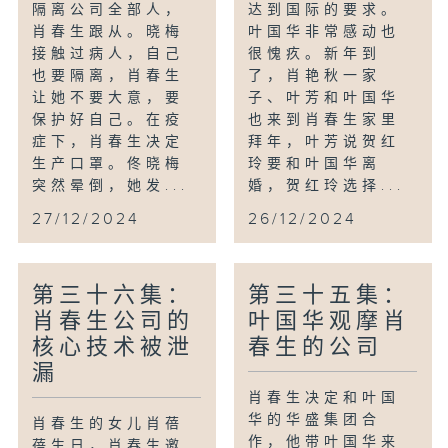
隔离公司全部人，
达到国际的要求。
肖春生跟从。晓梅
叶国华非常感动也
接触过病人，自己
很愧疚。新年到
也要隔离，肖春生
了，肖艳秋一家
让她不要大意，要
子、叶芳和叶国华
保护好自己。在疫
也来到肖春生家里
症下，肖春生决定
拜年，叶芳说贺红
生产口罩。佟晓梅
玲要和叶国华离
突然晕倒，她发...
婚，贺红玲选择...
27/12/2024
26/12/2024
第三十六集：
第三十五集：
肖春生公司的
叶国华观摩肖
核心技术被泄
春生的公司
漏
肖春生决定和叶国
华的华盛集团合
肖春生的女儿肖蓓
作，他带叶国华来
蓓生日，肖春生邀