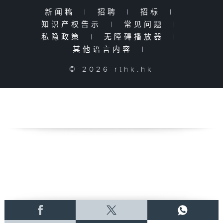
新闻稿
|
招聘
|
招标
|
知识产权告示
|
常见问题
|
私隐政策
|
无障碍播放器
|
其他语言内容
|
© 2026 rthk.hk