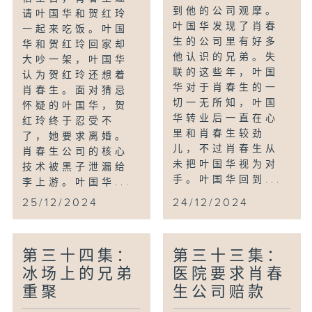
到他的公司观摩。
请叶国华和贺红玲
叶国华发现了肖春
一起来吃饭。叶国
生的公司里有好多
华和贺红玲回家却
他认识的兄弟。失
大吵一架，叶国华
联的这些年，叶国
认为贺红玲还想着
华对于肖春生的一
肖春生。面对猜忌
切一无所知，叶国
怀疑的叶国华，贺
华转业后一直在心
红玲终于忍受不
里和肖春生较劲
了，她要求离婚。
儿，不过肖春生从
肖春生公司的核心
未把叶国华视为对
技术被黑子泄漏给
手。叶国华回到...
李上游。叶国华...
25/12/2024
24/12/2024
第三十四集：
第三十三集：
冰场上的兄弟
医院要求肖春
重聚
生公司赔款