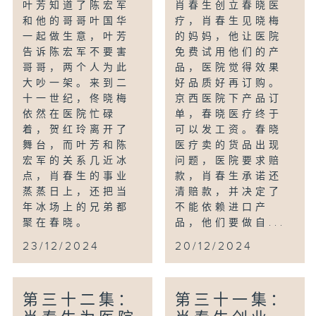
叶芳知道了陈宏军
肖春生创立春晓医
和他的哥哥叶国华
疗，肖春生见晓梅
一起做生意，叶芳
的妈妈，他让医院
告诉陈宏军不要害
免费试用他们的产
哥哥，两个人为此
品，医院觉得效果
大吵一架。来到二
好品质好再订购。
十一世纪，佟晓梅
京西医院下产品订
依然在医院忙碌
单，春晓医疗终于
着，贺红玲离开了
可以发工资。春晓
舞台，而叶芳和陈
医疗卖的货品出现
宏军的关系几近冰
问题，医院要求赔
点，肖春生的事业
款，肖春生承诺还
蒸蒸日上，还把当
清赔款，并决定了
年冰场上的兄弟都
不能依赖进口产
聚在春晓。
品，他们要做自...
23/12/2024
20/12/2024
第三十二集：
第三十一集：