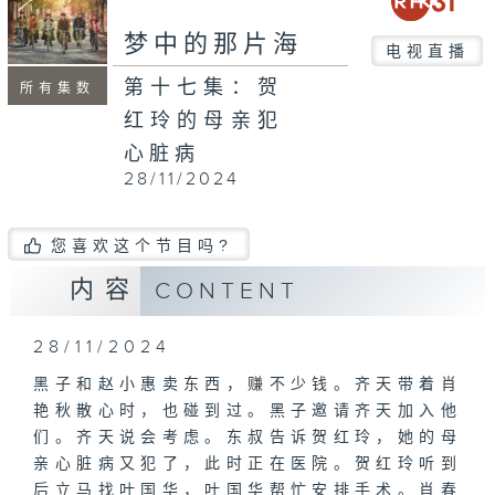
梦中的那片海
电视直播
第十七集：贺
所有集数
红玲的母亲犯
心脏病
28/11/2024
您喜欢这个节目吗?
内容
CONTENT
28/11/2024
黑子和赵小惠卖东西，赚不少钱。齐天带着肖
艳秋散心时，也碰到过。黑子邀请齐天加入他
们。齐天说会考虑。东叔告诉贺红玲，她的母
亲心脏病又犯了，此时正在医院。贺红玲听到
后立马找叶国华，叶国华帮忙安排手术。肖春