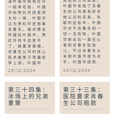
到他的公司观摩。
请叶国华和贺红玲
叶国华发现了肖春
一起来吃饭。叶国
生的公司里有好多
华和贺红玲回家却
他认识的兄弟。失
大吵一架，叶国华
联的这些年，叶国
认为贺红玲还想着
华对于肖春生的一
肖春生。面对猜忌
切一无所知，叶国
怀疑的叶国华，贺
华转业后一直在心
红玲终于忍受不
里和肖春生较劲
了，她要求离婚。
儿，不过肖春生从
肖春生公司的核心
未把叶国华视为对
技术被黑子泄漏给
手。叶国华回到...
李上游。叶国华...
25/12/2024
24/12/2024
第三十四集：
第三十三集：
冰场上的兄弟
医院要求肖春
重聚
生公司赔款