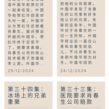
到他的公司观摩。
请叶国华和贺红玲
叶国华发现了肖春
一起来吃饭。叶国
生的公司里有好多
华和贺红玲回家却
他认识的兄弟。失
大吵一架，叶国华
联的这些年，叶国
认为贺红玲还想着
华对于肖春生的一
肖春生。面对猜忌
切一无所知，叶国
怀疑的叶国华，贺
华转业后一直在心
红玲终于忍受不
里和肖春生较劲
了，她要求离婚。
儿，不过肖春生从
肖春生公司的核心
未把叶国华视为对
技术被黑子泄漏给
手。叶国华回到...
李上游。叶国华...
25/12/2024
24/12/2024
第三十四集：
第三十三集：
冰场上的兄弟
医院要求肖春
重聚
生公司赔款