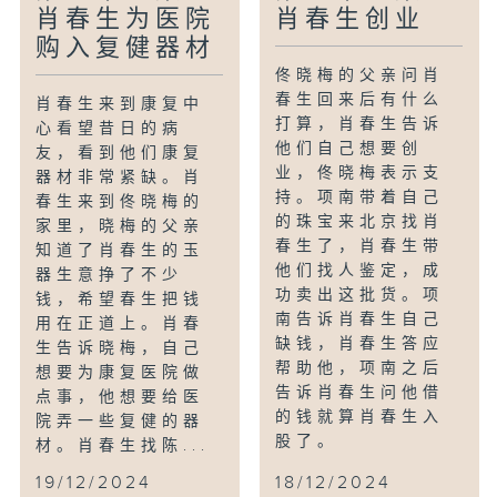
肖春生为医院
肖春生创业
购入复健器材
佟晓梅的父亲问肖
春生回来后有什么
肖春生来到康复中
打算，肖春生告诉
心看望昔日的病
他们自己想要创
友，看到他们康复
业，佟晓梅表示支
器材非常紧缺。肖
持。项南带着自己
春生来到佟晓梅的
的珠宝来北京找肖
家里，晓梅的父亲
春生了，肖春生带
知道了肖春生的玉
他们找人鉴定，成
器生意挣了不少
功卖出这批货。项
钱，希望春生把钱
南告诉肖春生自己
用在正道上。肖春
缺钱，肖春生答应
生告诉晓梅，自己
帮助他，项南之后
想要为康复医院做
告诉肖春生问他借
点事，他想要给医
的钱就算肖春生入
院弄一些复健的器
股了。
材。肖春生找陈...
19/12/2024
18/12/2024