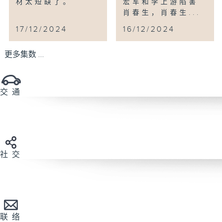
材太短缺了。
宏军和李上游陷害
肖春生，肖春生...
17/12/2024
16/12/2024
更多集数 ...
交 通
社 交
联 络