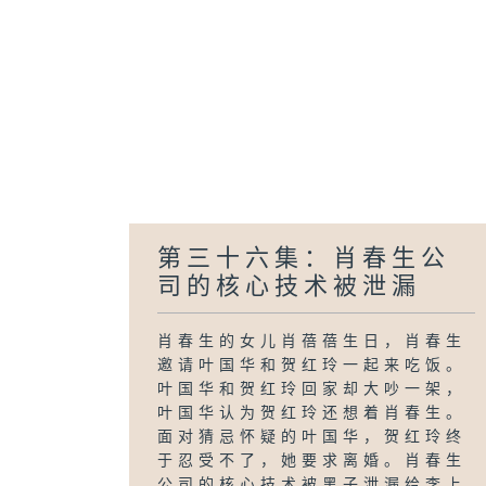
第三十六集：肖春生公
司的核心技术被泄漏
肖春生的女儿肖蓓蓓生日，肖春生
邀请叶国华和贺红玲一起来吃饭。
叶国华和贺红玲回家却大吵一架，
叶国华认为贺红玲还想着肖春生。
面对猜忌怀疑的叶国华，贺红玲终
于忍受不了，她要求离婚。肖春生
公司的核心技术被黑子泄漏给李上