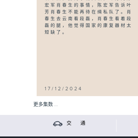
宏军肖春生的事情，陈宏军告诉叶
芳肖春生不能再待在缉私队了。肖
春生去云南看段磊，肖春生看着段
磊的腿，他觉得国家的康复器材太
短缺了。
17/12/2024
更多集数 ...
交 通