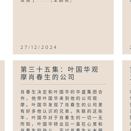
发烧了......[全剧完]
27/12/2024
第三十五集：叶国华观
摩肖春生的公司
肖春生决定和叶国华的华盛集团合
作，他带叶国华来到他的公司观
摩。叶国华发现了肖春生的公司里
有好多他认识的兄弟。失联的这些
年，叶国华对于肖春生的一切一无
所知，叶国华转业后一直在心里和
肖春生较劲儿，不过肖春生从未把