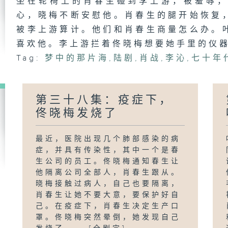
坐在轮椅上的肖春生碰到李上游，被羞辱
心，晓梅不断安慰他。肖春生的腿开始恢复
被李上游算计。他们和肖春生商量怎么办。
喜欢他。李上游拦着佟晓梅想要她手里的仪
Tag:
梦中的那片海
,
陆剧
,
肖战
,
李沁
,
七十年
第三十八集：疫症下，
佟晓梅发烧了
最近，医院出现几个肺部感染的病
症，并具有传染性，其中一个是春
生公司的员工。佟晓梅通知春生让
他隔离公司全部人，肖春生跟从。
晓梅接触过病人，自己也要隔离，
肖春生让她不要大意，要保护好自
己。在疫症下，肖春生决定生产口
罩。佟晓梅突然晕倒，她发现自己