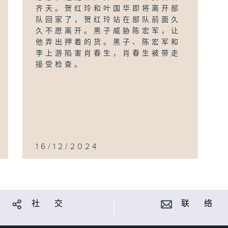
齐天。贺红玲和叶国华即将离开部
队回家了，贺红玲站在部队前面久
久不愿离开。黑子威胁陈宏军，让
他弄出押着的货。黑子、陈宏军和
李上游陷害肖春生，肖春生被带走
接受检查。
16/12/2024
社 交
联 络