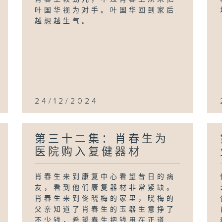
叶国华视为对手。叶国华回到家后
越想越生气。
24/12/2024
第三十二集：肖春生为
医院购入复健器材
肖春生来到康复中心看望昔日的病
友，看到他们康复器材非常紧缺。
肖春生来到佟晓梅的家里，晓梅的
父亲知道了肖春生的玉器生意挣了
不少钱，希望春生把钱用在正道