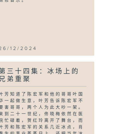
进修音乐。
26/12/2024
第三十四集：冰场上的
兄弟重聚
叶芳知道了陈宏军和他的哥哥叶国
华一起做生意，叶芳告诉陈宏军不
要害哥哥，两个人为此大吵一架。
来到二十一世纪，佟晓梅依然在医
院忙碌着，贺红玲离开了舞台，而
叶芳和陈宏军的关系几近冰点，肖
春生的事业蒸蒸日上，还把当年冰