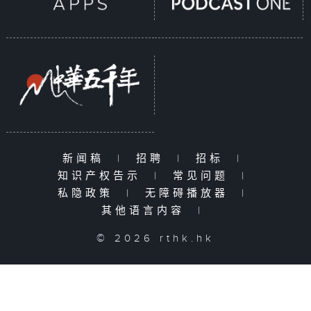
新闻稿
|
招聘
|
招标
|
知识产权告示
|
常见问题
|
私隐政策
|
无障碍播放器
|
其他语言内容
|
© 2026 rthk.hk