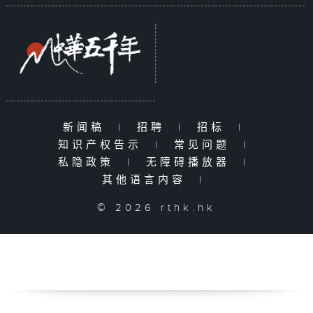
新闻稿
|
招聘
|
招标
|
知识产权告示
|
常见问题
|
私隐政策
|
无障碍播放器
|
其他语言内容
|
© 2026 rthk.hk