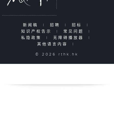
新闻稿
|
招聘
|
招标
|
知识产权告示
|
常见问题
|
私隐政策
|
无障碍播放器
|
其他语言内容
|
© 2026 rthk.hk