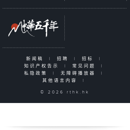
新闻稿
|
招聘
|
招标
|
知识产权告示
|
常见问题
|
私隐政策
|
无障碍播放器
|
其他语言内容
|
© 2026 rthk.hk