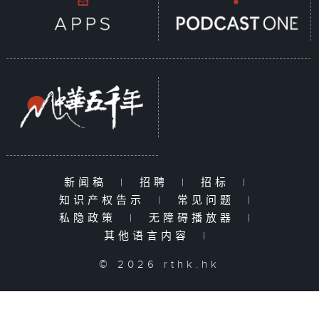
新闻稿
|
招聘
|
招标
|
知识产权告示
|
常见问题
|
私隐政策
|
无障碍播放器
|
其他语言内容
|
© 2026 rthk.hk