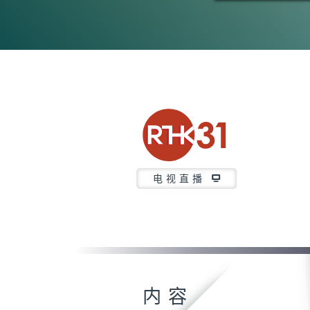
电视直播
内容