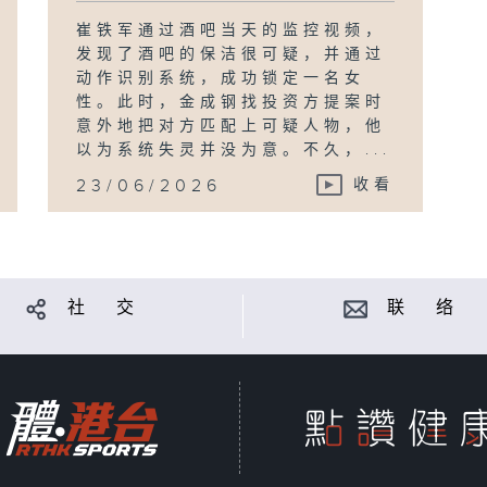
崔铁军通过酒吧当天的监控视频，
发现了酒吧的保洁很可疑，并通过
动作识别系统，成功锁定一名女
性。此时，金成钢找投资方提案时
意外地把对方匹配上可疑人物，他
以为系统失灵并没为意。不久，...
23/06/2026
收看
社 交
联 络